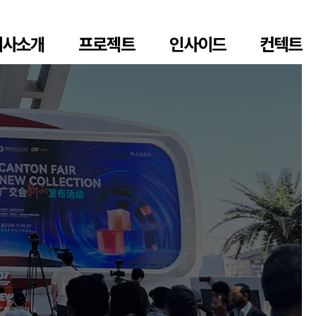
회사소개
프로젝트
인사이드
컨텍트