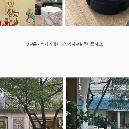
첫날은 가볍게
거래처 공장과 사무실 투어를 하고,