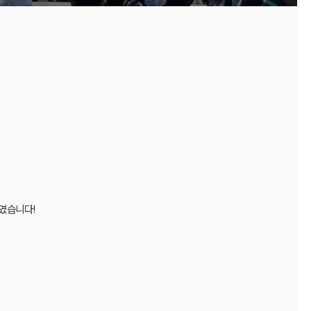
하였습니다!