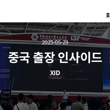
2025-05-29
중국 출장 인사이드
XID