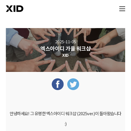
2025-11-05
엑스아이디 가을 워크샵
XID
안녕하세요! 그 유명한 엑스아이디 워크샵 (2025ver.)이 돌아왔습니다
:)