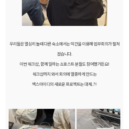
우리들은 열심히 놀때 다른 숙소에서는 막간을 이용해 업무회의가 펼쳐
졌습니다.
이번 워크샵, 함께 일하는 쇼호스트 분들도 참여했거든요!
워크샵까지 와서 회의에 열중하게 만드는
엑스아이디의 새로운 프로젝트는 대체..?!