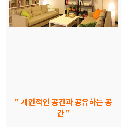
" 개인적인 공간과 공유하는 공
간 "