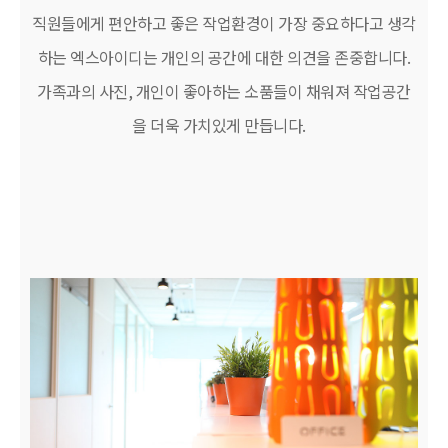
직원들에게 편안하고 좋은 작업환경이 가장 중요하다고 생각
하는 엑스아이디는 개인의 공간에 대한 의견을 존중합니다.
가족과의 사진, 개인이 좋아하는 소품들이 채워져 작업공간
을 더욱 가치있게 만듭니다.