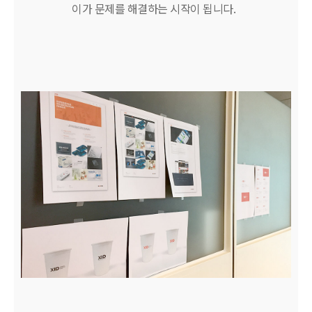
이가 문제를 해결하는 시작이 됩니다.