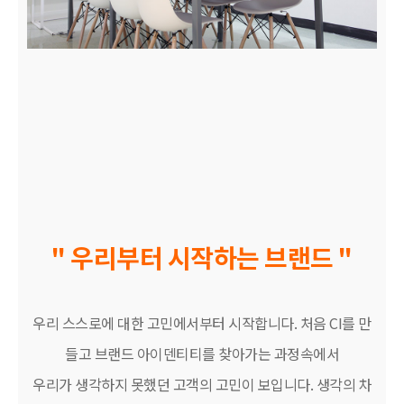
" 우리부터 시작하는 브랜드 "
우리 스스로에 대한 고민에서부터 시작합니다. 처음 CI를 만
들고 브랜드 아이덴티티를 찾아가는 과정속에서
우리가 생각하지 못했던 고객의 고민이 보입니다. 생각의 차