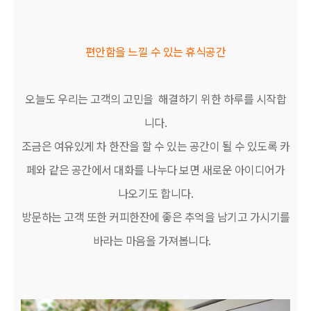
편안함을 느낄 수 있는 휴식공간
오늘도 우리는 고객의 고민을 해결하기 위한 하루를 시작합
니다.
조금은 여유있게 차 한잔을 할 수 있는 공간이 될 수 있도록 카
페와 같은 공간에서 대화를 나누다 보면 새로운 아이디어가
나오기도 합니다.
방문하는 고객 또한 커피한잔에 좋은 추억을 남기고 가시기를
바라는 마음을 가져봅니다.