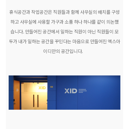
휴식공간과 작업공간은 직원들과 함께 사무실의 배치를 구성
하고 사무실에 사용할 가구과 소품 하나 하나를 같이 의논했
습니다. 만들어진 공간에서 일하는 직원이 아닌 직원들이 모
두가 내가 일하는 공간을 꾸민다는 마음으로 만들어진 엑스아
이디만의 공간입니다.