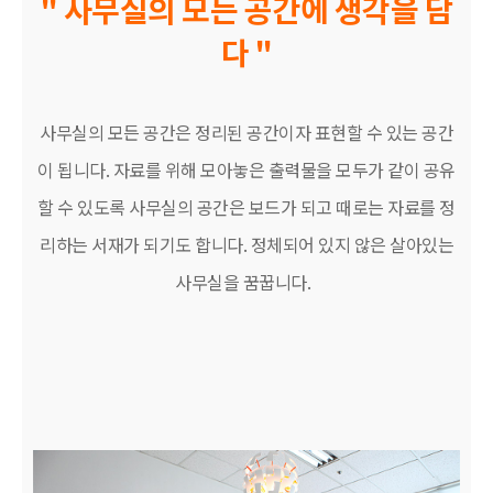
" 사무실의 모든 공간에 생각을 담
다 "
사무실의 모든 공간은 정리된 공간이자 표현할 수 있는 공간
이 됩니다. 자료를 위해 모아놓은 출력물을 모두가 같이 공유
할 수 있도록 사무실의 공간은 보드가 되고 때로는 자료를 정
리하는 서재가 되기도 합니다. 정체되어 있지 않은 살아있는
사무실을 꿈꿉니다.