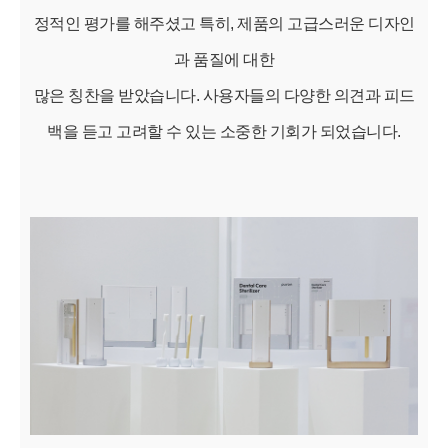
정적인 평가를 해주셨고 특히, 제품의 고급스러운 디자인
과 품질에 대한
많은 칭찬을 받았습니다. 사용자들의 다양한 의견과 피드
백을 듣고 고려할 수 있는 소중한 기회가 되었습니다.