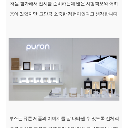
처음 참가해서 전시를 준비하는데 많은 시행착오와 어려
움이 있었지만, 그만큼 소중한 경험이었다고 생각합니다.
부스는 퓨론 제품의 이미지를 잘 나타낼 수 있도록 전체적