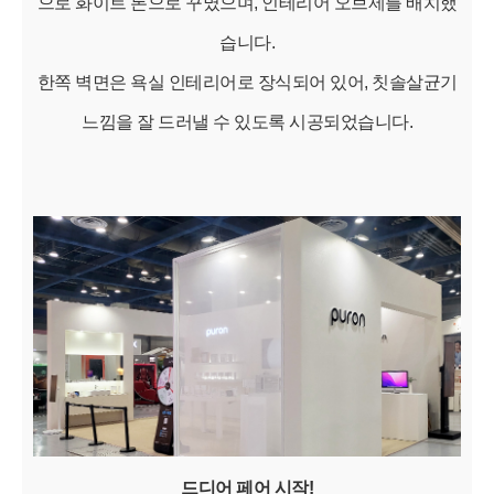
으로 화이트 톤으로 꾸몄으며, 인테리어 오브제를 배치했
습니다.
한쪽 벽면은 욕실 인테리어로 장식되어 있어, 칫솔살균기
느낌을 잘 드러낼 수 있도록 시공되었습니다.
드디어 페어 시작!