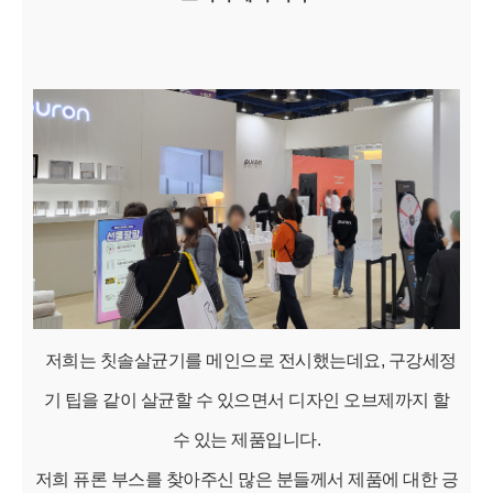
저희는 칫솔살균기를 메인으로 전시했는데요, 구강세정
기 팁을 같이 살균할 수 있으면서 디자인 오브제까지 할
수 있는 제품입니다.
저희 퓨론 부스를 찾아주신 많은 분들께서 제품에 대한 긍