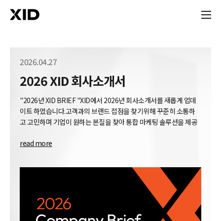
2026.04.27
2026 XID 회사소개서
"2026년 XID BRIEF "XID에서 2026년 회사소개서를 새롭게 업데
이트 하였습니다.고객과의 브랜드 접점을 찾기위해 꾸준히 소통하
고 고민하며 기업이 원하는 본질을 찾아 통합 마케팅 솔루션을 제공
합니다.
read more