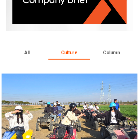
All
Culture
Column